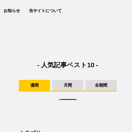
お知らせ
当サイトについて
- 人気記事ベスト10 -
週間
月間
全期間