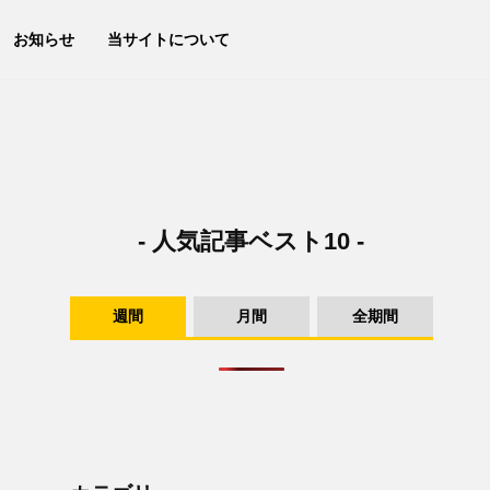
お知らせ
当サイトについて
- 人気記事ベスト10 -
週間
月間
全期間