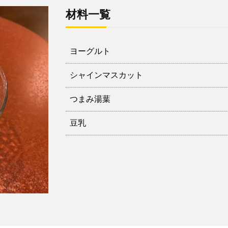
材料一覧
ヨーグルト
シャインマスカット
つまみ湯葉
豆乳