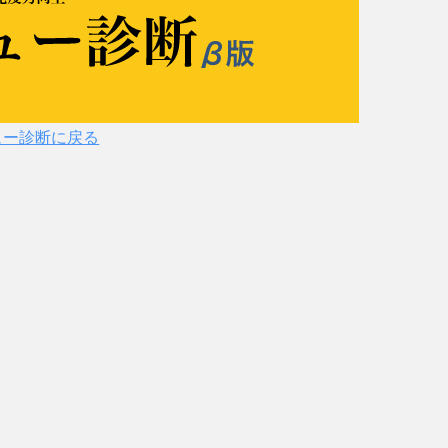
ュー診断に戻る