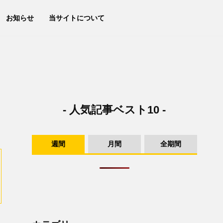
お知らせ
当サイトについて
- 人気記事ベスト10 -
週間
月間
全期間