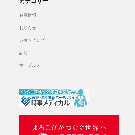
カテゴリー
お店情報
お知らせ
ショッピング
話題
食・グルメ